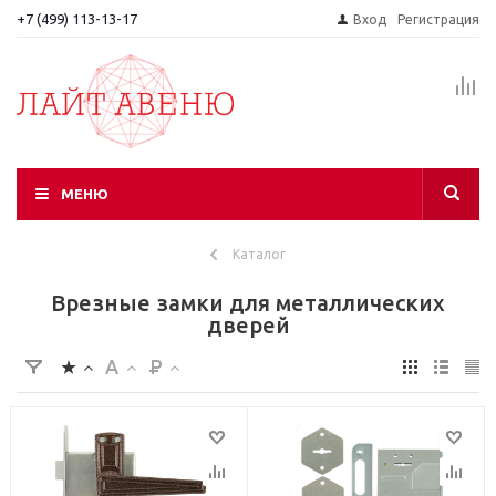
+7 (499) 113-13-17
Вход
Регистрация
МЕНЮ
Каталог
Врезные замки для металлических
дверей