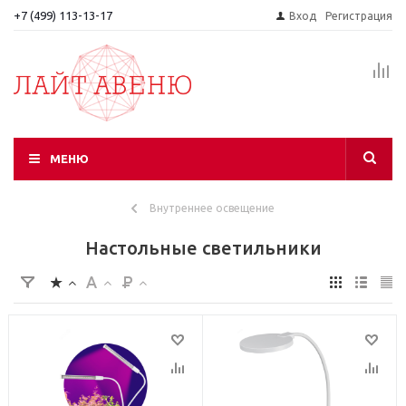
+7 (499) 113-13-17
Вход
Регистрация
МЕНЮ
Внутреннее освещение
Настольные светильники