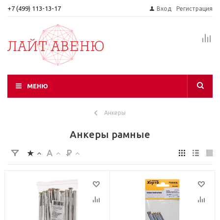
+7 (499) 113-13-17
Вход
Регистрация
МЕНЮ
Анкеры
Анкеры рамные