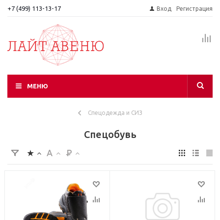
+7 (499) 113-13-17
Вход
Регистрация
МЕНЮ
Спецодежда и СИЗ
Спецобувь