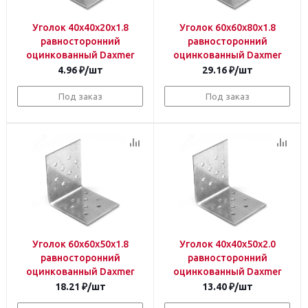
Уголок 40х40х20х1.8
Уголок 60х60х80х1.8
равносторонний
равносторонний
оцинкованный Daxmer
оцинкованный Daxmer
4.96
₽
/шт
29.16
₽
/шт
Под заказ
Под заказ
Уголок 60х60х50х1.8
Уголок 40х40х50х2.0
равносторонний
равносторонний
оцинкованный Daxmer
оцинкованный Daxmer
18.21
₽
/шт
13.40
₽
/шт