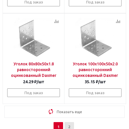
Под заказ
Под заказ
Уголок 80х80х50х1.8
Уголок 100х100х50х2.0
равносторонний
равносторонний
оцинкованный Daxmer
оцинкованный Daxmer
24.29
₽
/шт
35.15
₽
/шт
Под заказ
Под заказ
Показать еще
1
2