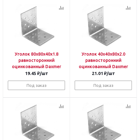
Уголок 80х80х40х1.8
Уголок 40х40х80х2.0
равносторонний
равносторонний
оцинкованный Daxmer
оцинкованный Daxmer
19.45
₽
/шт
21.01
₽
/шт
Под заказ
Под заказ