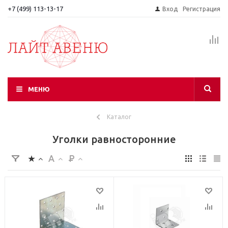
+7 (499) 113-13-17
Вход
Регистрация
МЕНЮ
Каталог
Уголки равносторонние