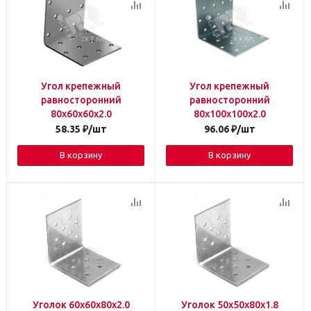
Угол крепежный
Угол крепежный
равносторонний
равносторонний
80х60х60х2.0
80х100х100х2.0
58.35
₽
/шт
96.06
₽
/шт
В корзину
В корзину
Уголок 60х60х80х2.0
Уголок 50х50х80х1.8