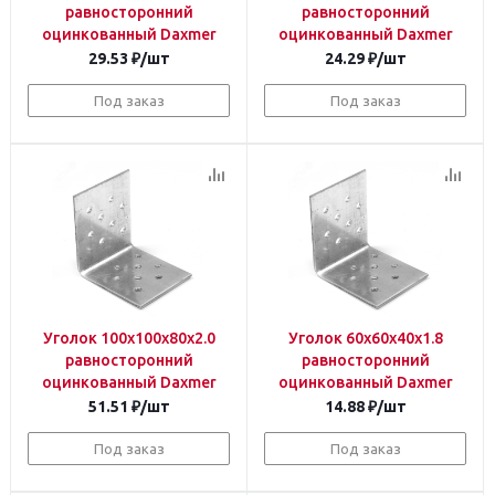
равносторонний
равносторонний
оцинкованный Daxmer
оцинкованный Daxmer
29.53
₽
/шт
24.29
₽
/шт
Под заказ
Под заказ
Уголок 100х100х80х2.0
Уголок 60х60х40х1.8
равносторонний
равносторонний
оцинкованный Daxmer
оцинкованный Daxmer
51.51
₽
/шт
14.88
₽
/шт
Под заказ
Под заказ