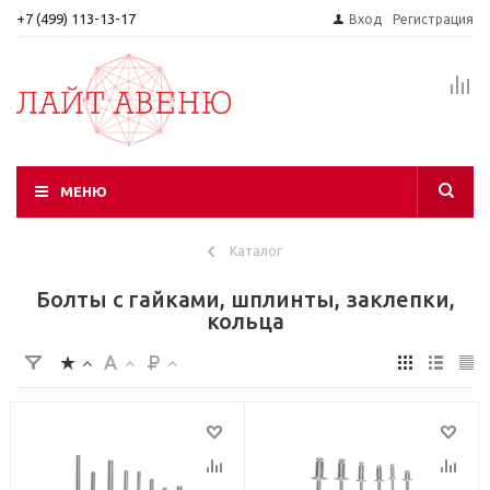
+7 (499) 113-13-17
Вход
Регистрация
МЕНЮ
Каталог
Болты с гайками, шплинты, заклепки,
кольца