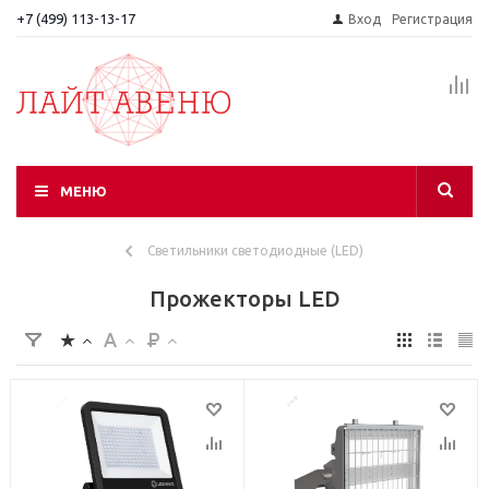
+7 (499) 113-13-17
Вход
Регистрация
МЕНЮ
Светильники светодиодные (LED)
Прожекторы LED