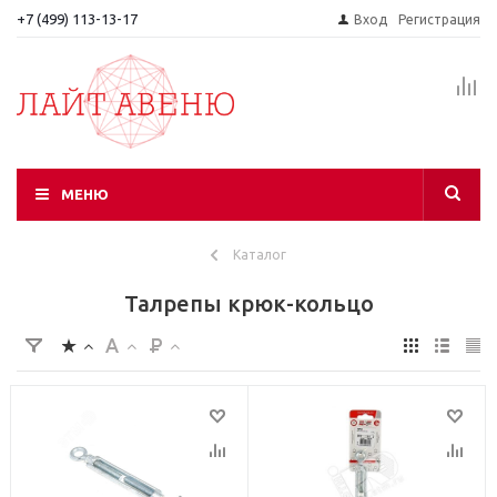
+7 (499) 113-13-17
Вход
Регистрация
МЕНЮ
Каталог
Талрепы крюк-кольцо