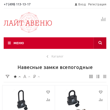
+7 (499) 113-13-17
Вход
Регистрация
МЕНЮ
Каталог
Навесные замки всепогодные