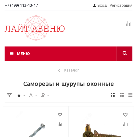
+7 (499) 113-13-17
Вход
Регистрация
МЕНЮ
Каталог
Саморезы и шурупы оконные