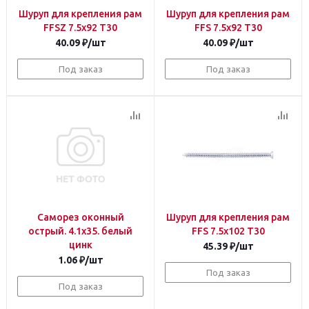
Шуруп для крепления рам
Шуруп для крепления рам
FFSZ 7.5х92 T30
FFS 7.5х92 T30
40.09
₽
/шт
40.09
₽
/шт
Под заказ
Под заказ
Саморез оконный
Шуруп для крепления рам
острый. 4.1х35. белый
FFS 7.5х102 T30
цинк
45.39
₽
/шт
1.06
₽
/шт
Под заказ
Под заказ