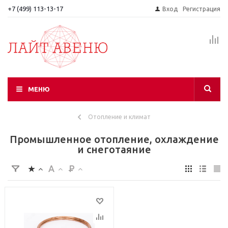
+7 (499) 113-13-17
Вход
Регистрация
МЕНЮ
Отопление и климат
Промышленное отопление, охлаждение
и снеготаяние