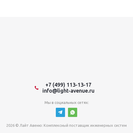
+7 (499) 113-13-17
info@light-avenue.ru
Мы в социальных сетях:
2026 © Лайт Авеню: Комплексный поставщик инженерных систем