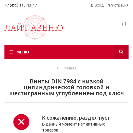
+7 (499) 113-13-17
Вход
Регистрация
МЕНЮ
Главная
Винты DIN 7984 с низкой
цилиндрической головкой и
шестигранным углублением под ключ
К сожалению, раздел пуст
В данный момент нет активных
товаров