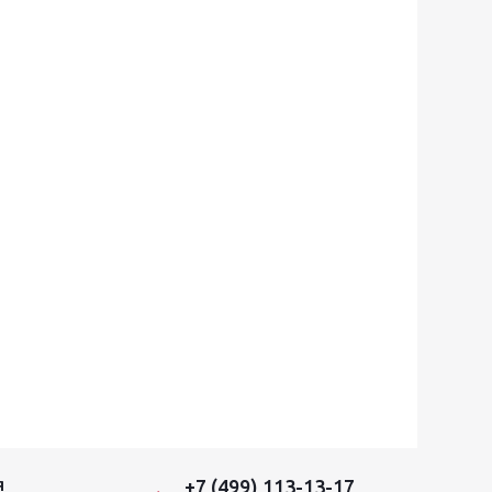
+7 (499) 113-13-17
Я