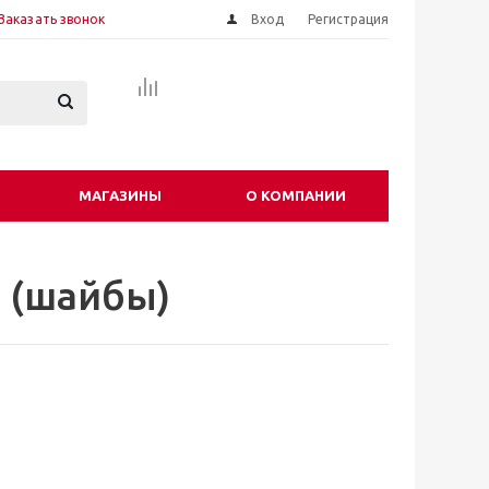
Заказать звонок
Вход
Регистрация
МАГАЗИНЫ
О КОМПАНИИ
 (шайбы)