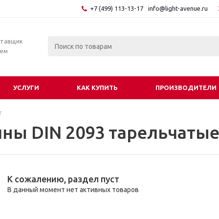
+7 (499) 113-13-17
info@light-avenue.ru
ставщик
тем
УСЛУГИ
КАК КУПИТЬ
ПРОИЗВОДИТЕЛИ
г
ны DIN 2093 тарельчатые
К сожалению, раздел пуст
В данный момент нет активных товаров