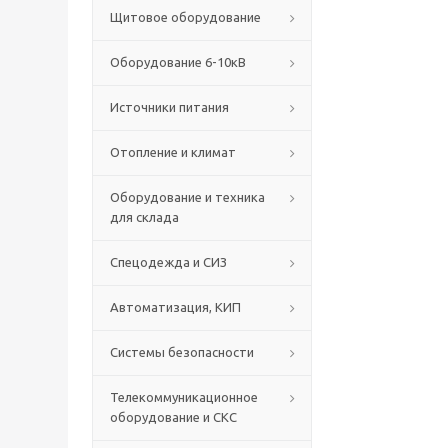
Щитовое оборудование
Оборудование 6-10кВ
Источники питания
Отопление и климат
Оборудование и техника
для склада
Спецодежда и СИЗ
Автоматизация, КИП
Системы безопасности
Телекоммуникационное
оборудование и СКС