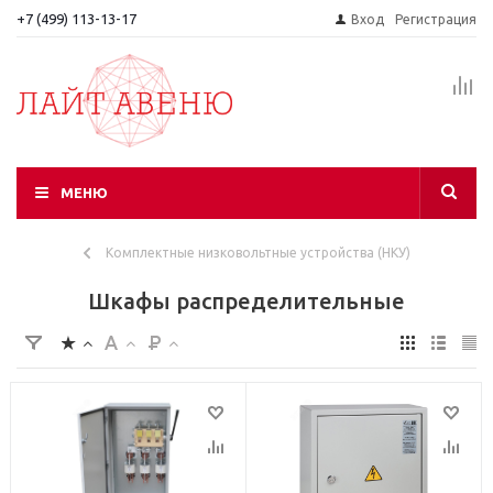
+7 (499) 113-13-17
Вход
Регистрация
МЕНЮ
Комплектные низковольтные устройства (НКУ)
Шкафы распределительные