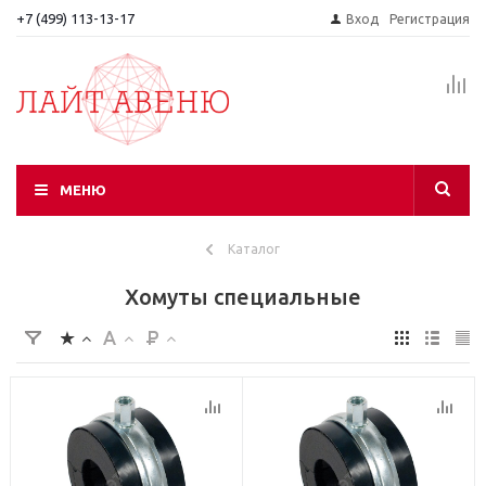
+7 (499) 113-13-17
Вход
Регистрация
МЕНЮ
Каталог
Хомуты специальные