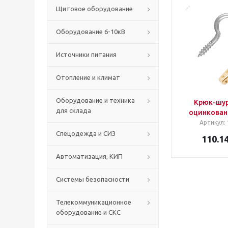
Щитовое оборудование
Оборудование 6-10кВ
Источники питания
Отопление и климат
Оборудование и техника
Крюк-шур
для склада
оцинкованн
Артикул
:
Спецодежда и СИЗ
110.1
Автоматизация, КИП
Системы безопасности
Телекоммуникационное
оборудование и СКС