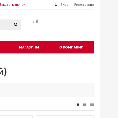
Заказать звонок
Вход
Регистрация
МАГАЗИНЫ
О КОМПАНИИ
й)