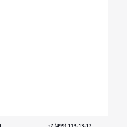
+7 (499) 113-13-17
Я