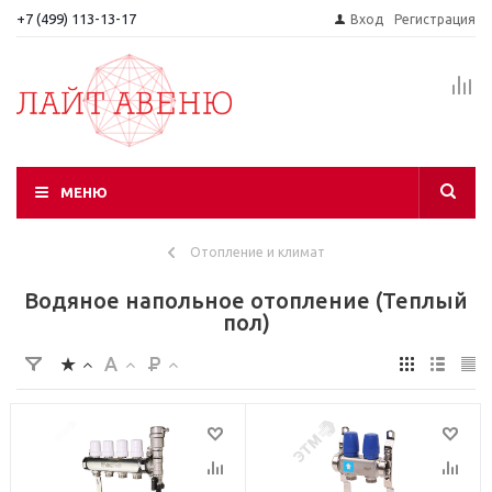
+7 (499) 113-13-17
Вход
Регистрация
МЕНЮ
Отопление и климат
Водяное напольное отопление (Теплый
пол)