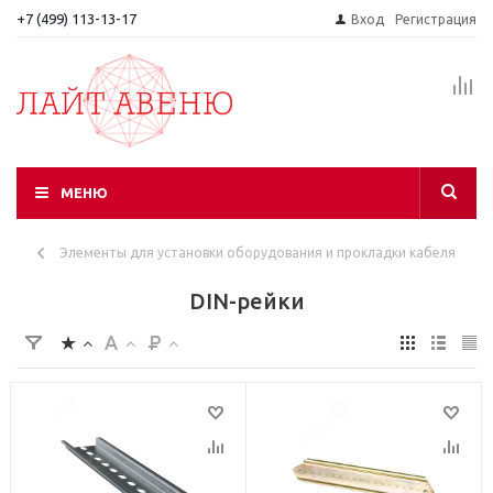
+7 (499) 113-13-17
Вход
Регистрация
МЕНЮ
Элементы для установки оборудования и прокладки кабеля
DIN-рейки