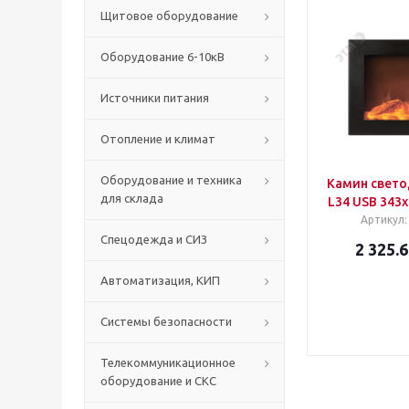
Щитовое оборудование
Оборудование 6-10кВ
Источники питания
Отопление и климат
Оборудование и техника
Камин свето
для склада
L34 USB 343х
Артикул
Спецодежда и СИЗ
2 325.6
Автоматизация, КИП
Системы безопасности
Телекоммуникационное
оборудование и СКС