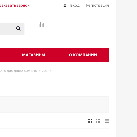
Заказать звонок
Вход
Регистрация
МАГАЗИНЫ
О КОМПАНИИ
етодиодные камины и свечи