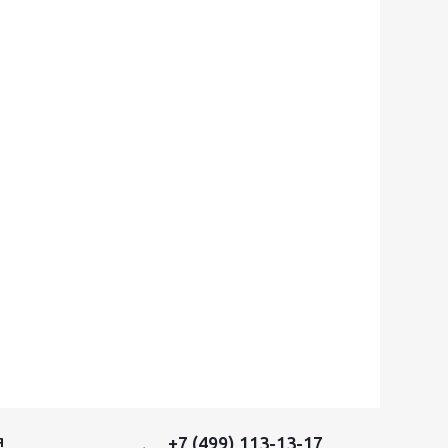
+7 (499) 113-13-17
Я