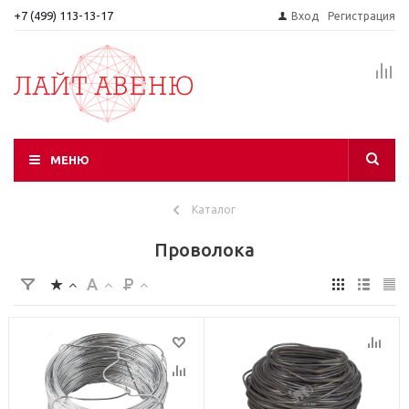
+7 (499) 113-13-17
Вход
Регистрация
МЕНЮ
Каталог
Проволока