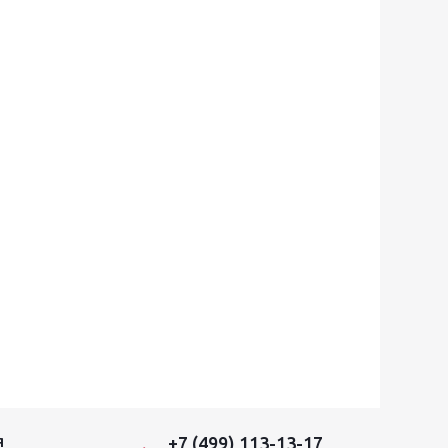
+7 (499) 113-13-17
Я