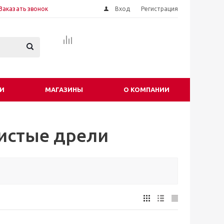
Заказать звонок
Вход
Регистрация
И
МАГАЗИНЫ
О КОМПАНИИ
истые дрели