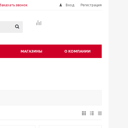
Заказать звонок
Вход
Регистрация
МАГАЗИНЫ
О КОМПАНИИ