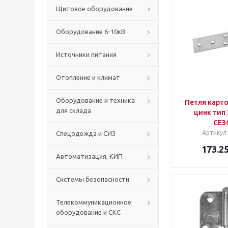
Щитовое оборудование
Оборудование 6-10кВ
Источники питания
Отопление и климат
Оборудование и техника
Петля карто
для склада
цинк тип
СЕЗ
Артикул
Спецодежда и СИЗ
173.2
Автоматизация, КИП
Системы безопасности
Телекоммуникационное
оборудование и СКС