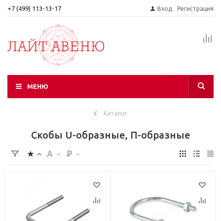
+7 (499) 113-13-17
Вход
Регистрация
МЕНЮ
Каталог
Скобы U-образные, П-образные