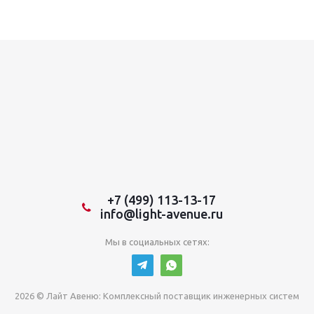
+7 (499) 113-13-17
info@light-avenue.ru
Мы в социальных сетях:
2026 © Лайт Авеню: Комплексный поставщик инженерных систем