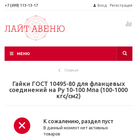
+7 (499) 113-13-17
Вход
Регистрация
МЕНЮ
Главная
Гайки ГОСТ 10495-80 для фланцевых
соединений на Ру 10-100 Мпа (100-1000
кгс/см2)
К сожалению, раздел пуст
В данный момент нет активных
товаров