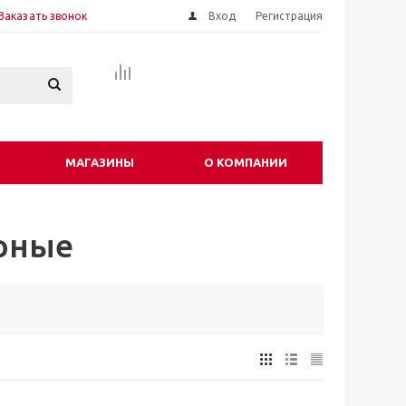
Заказать звонок
Вход
Регистрация
МАГАЗИНЫ
О КОМПАНИИ
рные