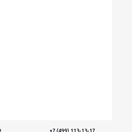
+7 (499) 113-13-17
Я