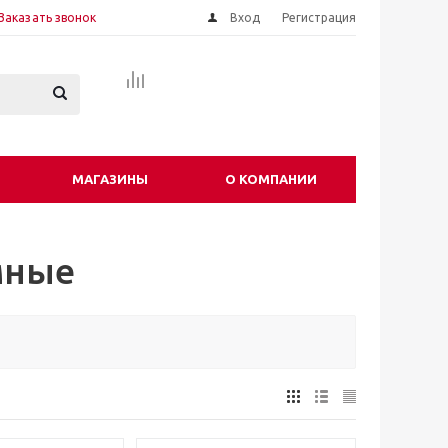
Заказать звонок
Вход
Регистрация
МАГАЗИНЫ
О КОМПАНИИ
мные