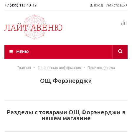
+7 (499) 113-13-17
Вход
Регистрация
МЕНЮ
Главная
-
Справочная информация
-
Производители
ОЩ Форэнерджи
Разделы с товарами ОЩ Форэнерджи в
нашем магазине