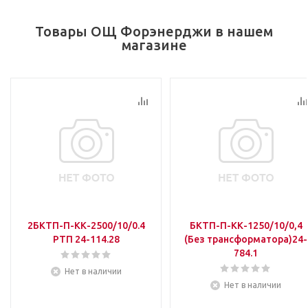
Товары ОЩ Форэнерджи в нашем
магазине
2БКТП-П-КК-2500/10/0.4
БКТП-П-КК-1250/10/0,4
РТП 24-114.28
(Без трансформатора)24-
784.1
Нет в наличии
Нет в наличии