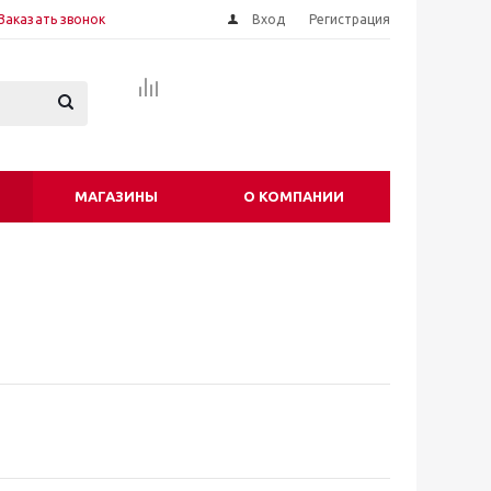
Заказать звонок
Вход
Регистрация
МАГАЗИНЫ
О КОМПАНИИ