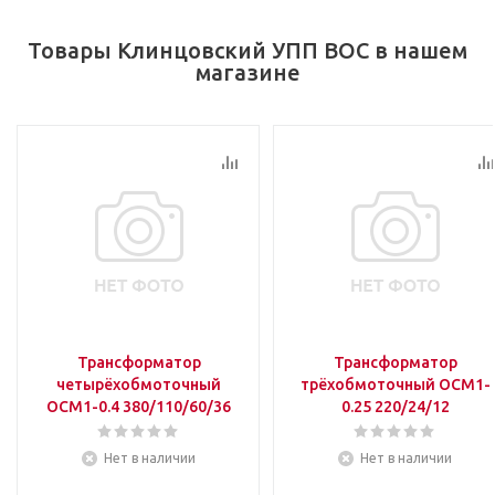
Товары Клинцовский УПП ВОС в нашем
магазине
Трансформатор
Трансформатор
четырёхобмоточный
трёхобмоточный ОСМ1-
ОСМ1-0.4 380/110/60/36
0.25 220/24/12
Нет в наличии
Нет в наличии