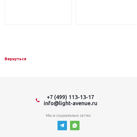
Вернуться
+7 (499) 113-13-17
info@light-avenue.ru
Мы в социальных сетях: