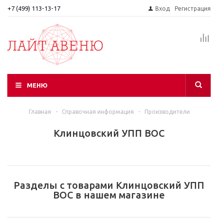
+7 (499) 113-13-17
Вход
Регистрация
МЕНЮ
Главная
-
Справочная информация
-
Производители
Клинцовский УПП ВОС
Разделы с товарами Клинцовский УПП
ВОС в нашем магазине