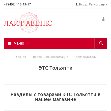
+7 (499) 113-13-17
Вход
Регистрация
МЕНЮ
Главная
-
Справочная информация
-
Производители
ЭТС Тольятти
Разделы с товарами ЭТС Тольятти в
нашем магазине