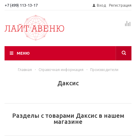
+7 (499) 113-13-17
Вход
Регистрация
МЕНЮ
Главная
-
Справочная информация
-
Производители
Даксис
Разделы с товарами Даксис в нашем
магазине