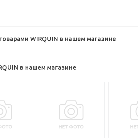
 товарами WIRQUIN в нашем магазине
RQUIN в нашем магазине