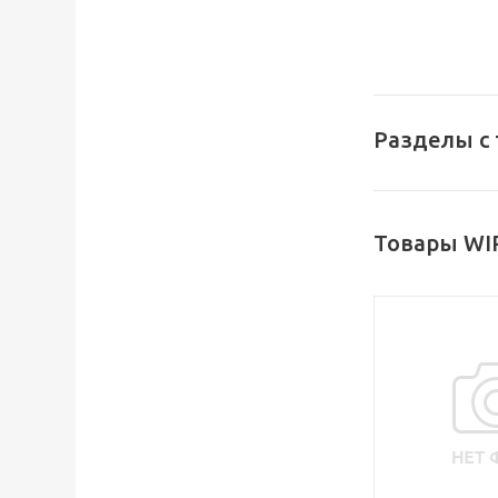
Разделы с
Товары WI