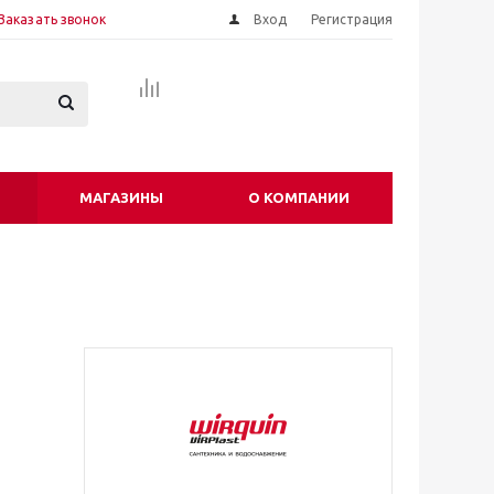
Заказать звонок
Вход
Регистрация
МАГАЗИНЫ
О КОМПАНИИ