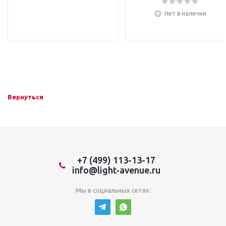
Нет в наличии
Вернуться
+7 (499) 113-13-17
info@light-avenue.ru
Мы в социальных сетях: