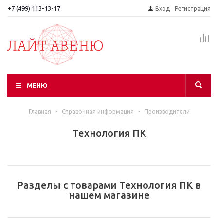
+7 (499) 113-13-17
Вход
Регистрация
МЕНЮ
Главная
-
Справочная информация
-
Производители
Технология ПК
Разделы с товарами Технология ПК в
нашем магазине