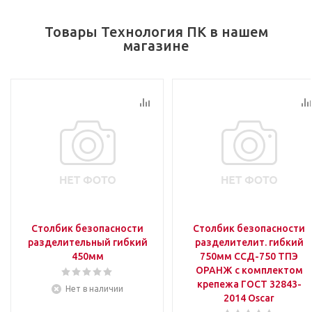
Товары Технология ПК в нашем
магазине
Столбик безопасности
Столбик безопасности
разделительный гибкий
разделителит. гибкий
450мм
750мм ССД-750 ТПЭ
ОРАНЖ с комплектом
крепежа ГОСТ 32843-
Нет в наличии
2014 Oscar