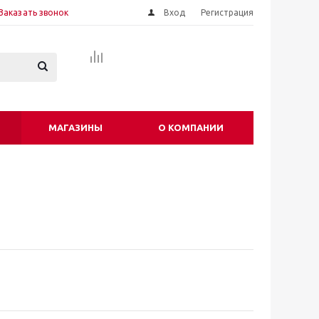
Заказать звонок
Вход
Регистрация
МАГАЗИНЫ
О КОМПАНИИ