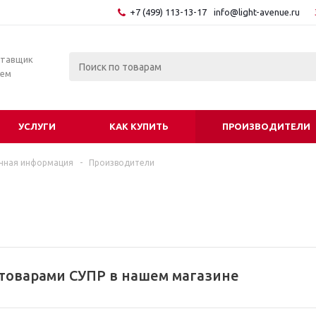
+7 (499) 113-13-17
info@light-avenue.ru
ставщик
тем
УСЛУГИ
КАК КУПИТЬ
ПРОИЗВОДИТЕЛИ
чная информация
-
Производители
 товарами СУПР в нашем магазине