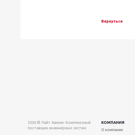
Вернуться
2026 © Лайт Авеню: Комплексный
КОМПАНИЯ
поставщик инженерных систем
О компании