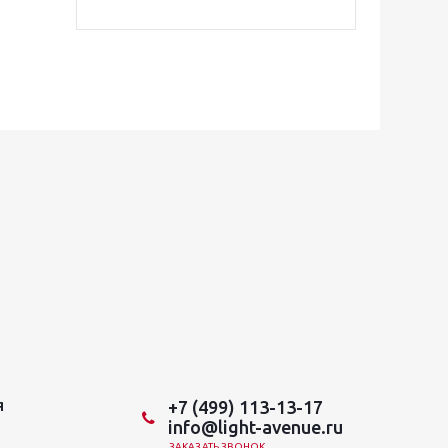
+7 (499) 113-13-17
Я
info@light-avenue.ru
ЗАКАЗАТЬ ЗВОНОК