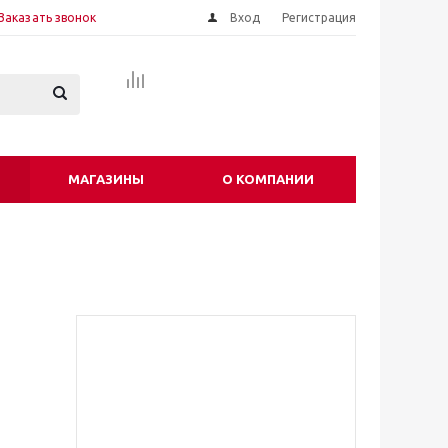
Заказать звонок
Вход
Регистрация
МАГАЗИНЫ
О КОМПАНИИ