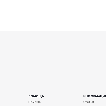
ПОМОЩЬ
ИНФОРМАЦИ
Помощь
Статьи