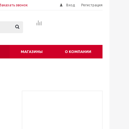
Заказать звонок
Вход
Регистрация
МАГАЗИНЫ
О КОМПАНИИ