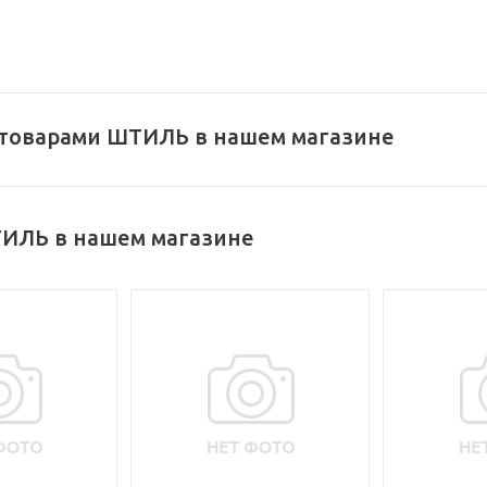
 товарами ШТИЛЬ в нашем магазине
ИЛЬ в нашем магазине