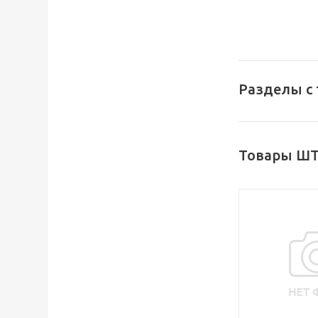
Разделы с
Товары ШТ