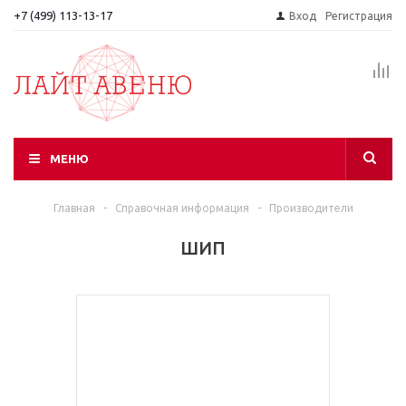
+7 (499) 113-13-17
Вход
Регистрация
МЕНЮ
Главная
-
Справочная информация
-
Производители
ШИП