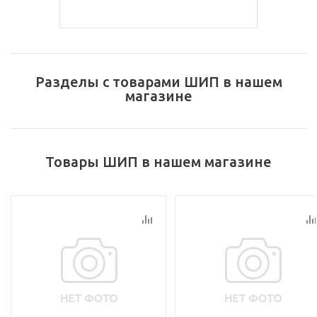
Разделы с товарами ШИП в нашем
магазине
Товары ШИП в нашем магазине