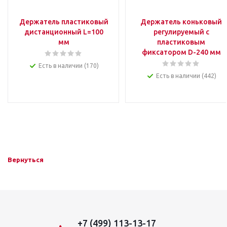
Держатель пластиковый
Держатель коньковый
дистанционный L=100
регулируемый с
мм
пластиковым
фиксатором D-240 мм
Есть в наличии (170)
Есть в наличии (442)
Вернуться
+7 (499) 113-13-17