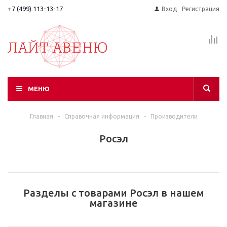
+7 (499) 113-13-17
Вход
Регистрация
МЕНЮ
Главная
-
Справочная информация
-
Производители
Росэл
Разделы с товарами Росэл в нашем
магазине