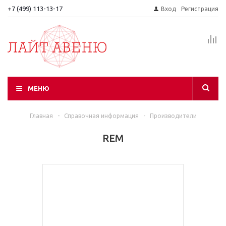
+7 (499) 113-13-17
Вход
Регистрация
МЕНЮ
Главная
-
Справочная информация
-
Производители
REM