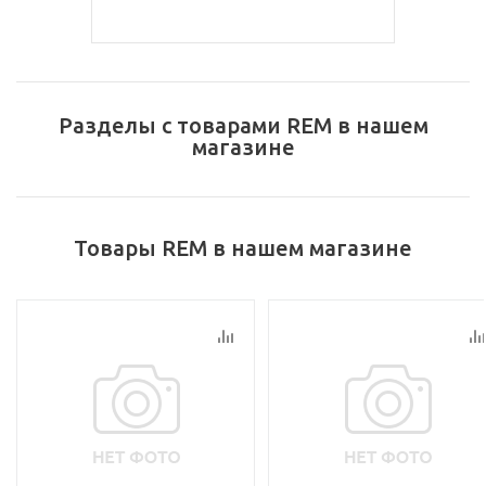
Разделы с товарами REM в нашем
магазине
Товары REM в нашем магазине