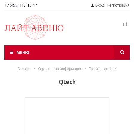
+7 (499) 113-13-17
Вход
Регистрация
МЕНЮ
Главная
-
Справочная информация
-
Производители
Qtech