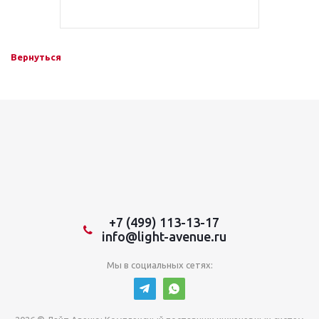
Вернуться
+7 (499) 113-13-17
info@light-avenue.ru
Мы в социальных сетях: