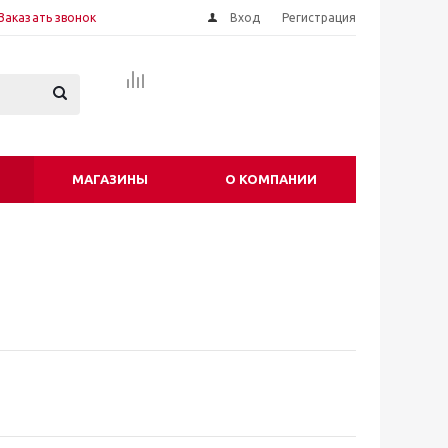
Заказать звонок
Вход
Регистрация
МАГАЗИНЫ
О КОМПАНИИ