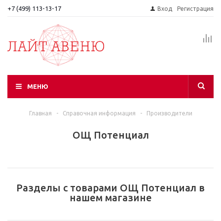
+7 (499) 113-13-17
Вход
Регистрация
МЕНЮ
Главная
-
Справочная информация
-
Производители
ОЩ Потенциал
Разделы с товарами ОЩ Потенциал в
нашем магазине