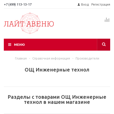
+7 (499) 113-13-17
Вход
Регистрация
МЕНЮ
Главная
-
Справочная информация
-
Производители
ОЩ Инженерные технол
Разделы с товарами ОЩ Инженерные
технол в нашем магазине