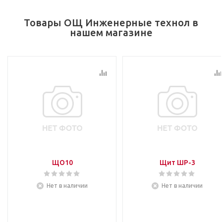
Товары ОЩ Инженерные технол в
нашем магазине
ЩО10
Щит ШР-3
Нет в наличии
Нет в наличии