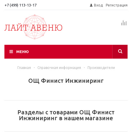
+7 (499) 113-13-17
Вход
Регистрация
МЕНЮ
Главная
-
Справочная информация
-
Производители
ОЩ Финист Инжиниринг
Разделы с товарами ОЩ Финист
Инжиниринг в нашем магазине