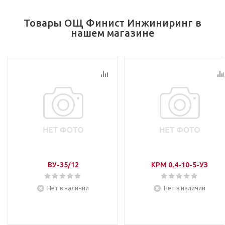
Товары ОЩ Финист Инжиниринг в
нашем магазине
ВУ-35/12
КРМ 0,4-10-5-УЗ
Нет в наличии
Нет в наличии