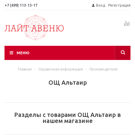
+7 (499) 113-13-17
Вход
Регистрация
МЕНЮ
Главная
-
Справочная информация
-
Производители
ОЩ Альтаир
Разделы с товарами ОЩ Альтаир в
нашем магазине