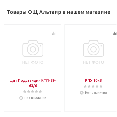
Товары ОЩ Альтаир в нашем магазине
щит Подстанция КТП-89-
РПУ 10кВ
63/6
Нет в наличии
Нет в наличии