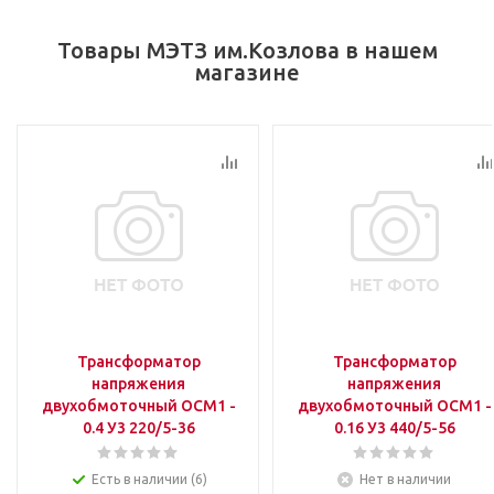
Товары МЭТЗ им.Козлова в нашем
магазине
Трансформатор
Трансформатор
напряжения
напряжения
двухобмоточный ОСМ1 -
двухобмоточный ОСМ1 -
0.4 У3 220/5-36
0.16 У3 440/5-56
Есть в наличии (6)
Нет в наличии