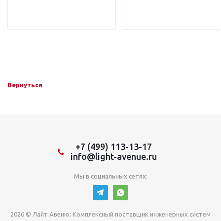
Вернуться
+7 (499) 113-13-17
info@light-avenue.ru
Мы в социальных сетях:
2026 © Лайт Авеню: Комплексный поставщик инженерных систем