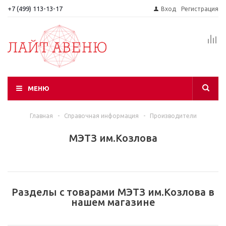
+7 (499) 113-13-17
Вход
Регистрация
МЕНЮ
Главная
-
Справочная информация
-
Производители
МЭТЗ им.Козлова
Разделы с товарами МЭТЗ им.Козлова в
нашем магазине