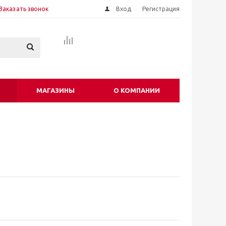
Заказать звонок
Вход
Регистрация
МАГАЗИНЫ
О КОМПАНИИ