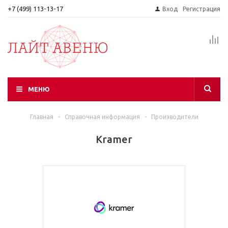
+7 (499) 113-13-17
Вход
Регистрация
МЕНЮ
Главная
-
Справочная информация
-
Производители
Kramer