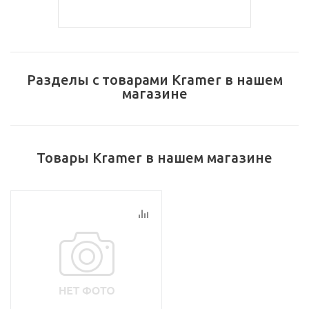
Разделы с товарами Kramer в нашем
магазине
Товары Kramer в нашем магазине