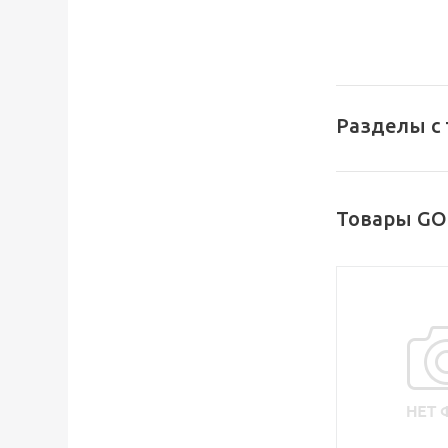
Разделы с
Товары GO