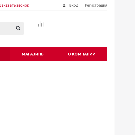
Заказать звонок
Вход
Регистрация
МАГАЗИНЫ
О КОМПАНИИ