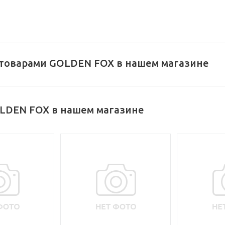
 товарами GOLDEN FOX в нашем магазине
LDEN FOX в нашем магазине