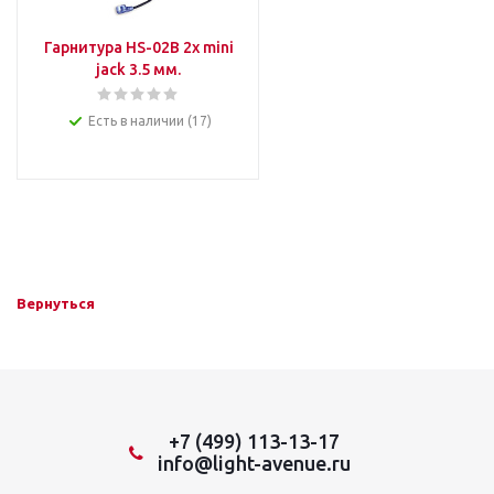
Гарнитура HS-02B 2х mini
jack 3.5 мм.
Есть в наличии (17)
Вернуться
+7 (499) 113-13-17
info@light-avenue.ru