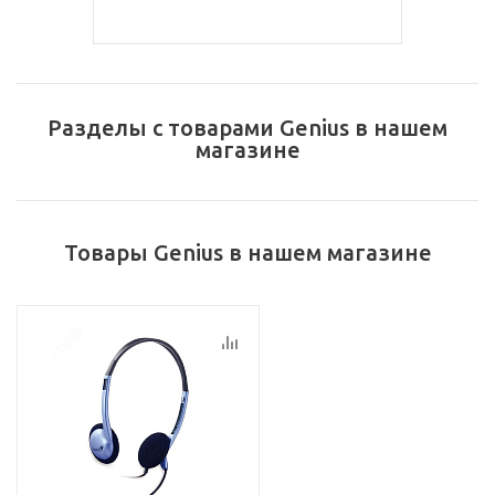
Разделы с товарами Genius в нашем
магазине
Товары Genius в нашем магазине