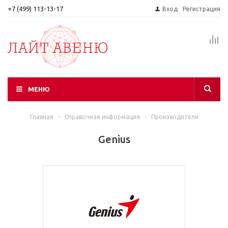
+7 (499) 113-13-17
Вход
Регистрация
МЕНЮ
Главная
-
Справочная информация
-
Производители
Genius